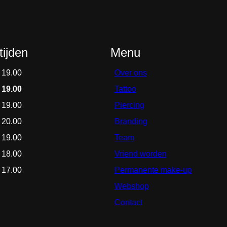
ijden
Menu
 19.00
Over ons
 19.00
Tattoo
 19.00
Piercing
 20.00
Branding
 19.00
Team
 18.00
Vriend worden
 17.00
Permanente make-up
Webshop
Contact