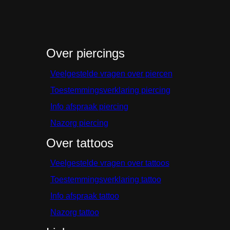
Over piercings
Veelgestelde vragen over piercen
Toestemmingsverklaring piercing
Info afspraak piercing
Nazorg piercing
Over tattoos
Veelgestelde vragen over tattoos
Toestemmingsverklaring tattoo
Info afspraak tattoo
Nazorg tattoo