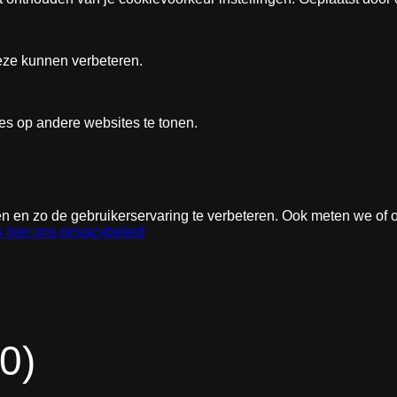
eze kunnen verbeteren.
ies op andere websites te tonen.
en zo de gebruikerservaring te verbeteren. Ook meten we of onz
 hier ons privacybeleid
 0)