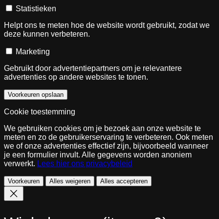
Statistieken
Helpt ons te meten hoe de website wordt gebruikt, zodat we
deze kunnen verbeteren.
Marketing
Gebruikt door advertentiepartners om je relevantere
advertenties op andere websites te tonen.
Voorkeuren opslaan
Cookie toestemming
We gebruiken cookies om je bezoek aan onze website te
meten en zo de gebruikerservaring te verbeteren. Ook meten
we of onze advertenties effectief zijn, bijvoorbeeld wanneer
je een formulier invult. Alle gegevens worden anoniem
verwerkt.
Lees hier ons privacybeleid
Voorkeuren
Alles weigeren
Alles accepteren