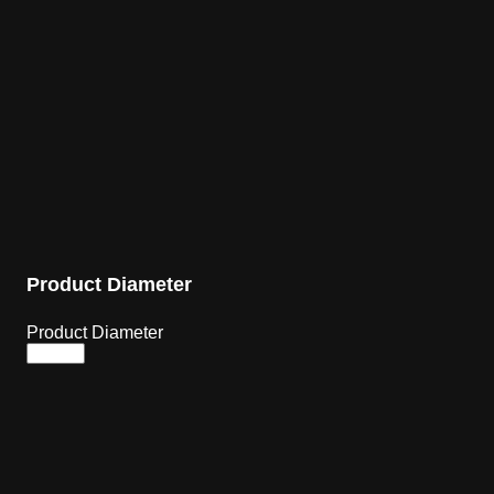
Product Diameter
Product Diameter