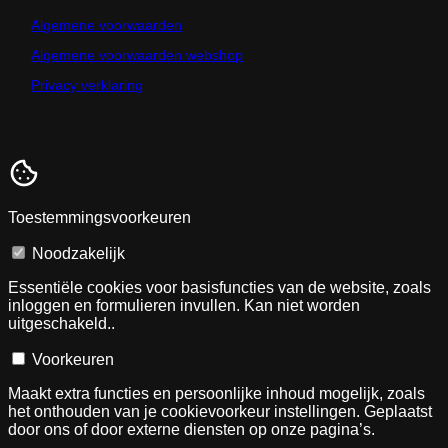
Algemene voorwaarden
Algemene voorwaarden webshop
Privacy verklaring
Toestemmingsvoorkeuren
Noodzakelijk
Essentiële cookies voor basisfuncties van de website, zoals
inloggen en formulieren invullen. Kan niet worden
uitgeschakeld..
Voorkeuren
Maakt extra functies en persoonlijke inhoud mogelijk, zoals
het onthouden van je cookievoorkeur instellingen. Geplaatst
door ons of door externe diensten op onze pagina’s.