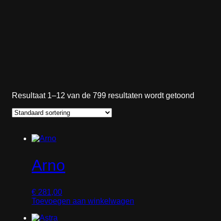
Resultaat 1–12 van de 799 resultaten wordt getoond
Arno
€
281,00
Toevoegen aan winkelwagen