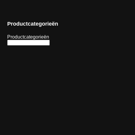
Productcategorieën
Productcategorieën