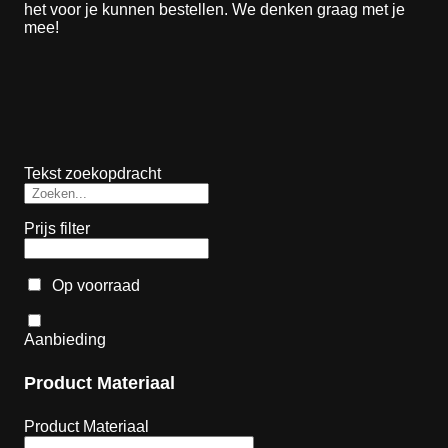
het voor je kunnen bestellen. We denken graag met je
mee!
Tekst zoekopdracht
Prijs filter
Op voorraad
Aanbieding
Product Materiaal
Product Materiaal