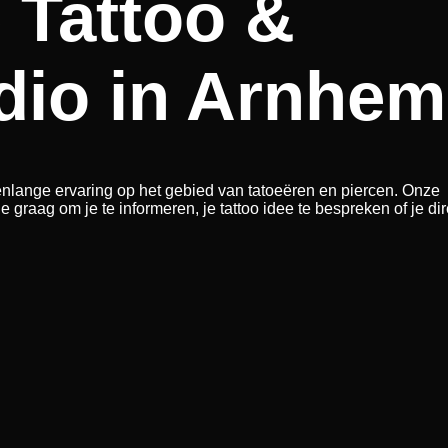
 Tattoo &
udio in Arnhem
renlange ervaring op het gebied van tatoeëren en piercen. Onze
raag om je te informeren, je tattoo idee te bespreken of je dir