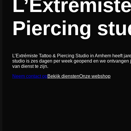
L’Extrémiste
Piercing st
L’Extrémiste Tattoo & Piercing Studio in Arnhem heeft ja
studio is zes dagen per week geopend en we ontvangen je g
van dienst te zijn.
Neem contact op
Bekijk diensten
Onze webshop