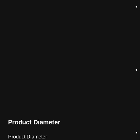
Product Diameter
Product Diameter