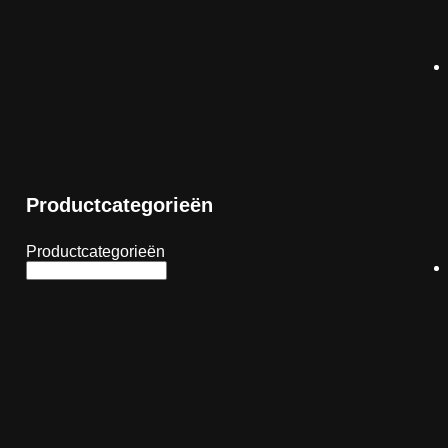
Productcategorieën
Productcategorieën