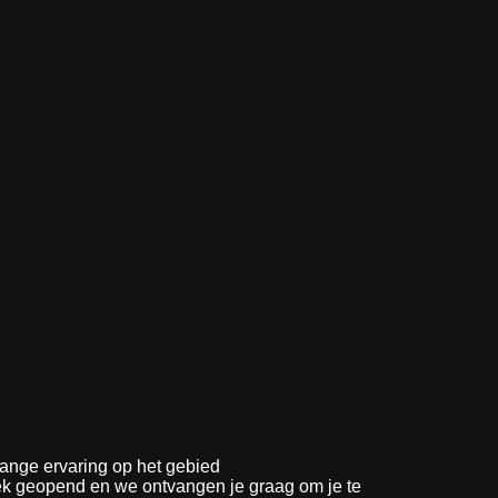
lange ervaring op het gebied
ek geopend en we ontvangen je graag om je te