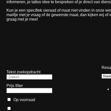
informeren, je tattoo idee te bespreken of je direct van dienst
Kun je een specifiek sieraad of maat niet vinden in onze 
mailtje met je vraag of de gewenste maat, dan kijken wij of
graag met je mee!
Resul
Tekst zoekopdracht
Prijs filter
Op voorraad