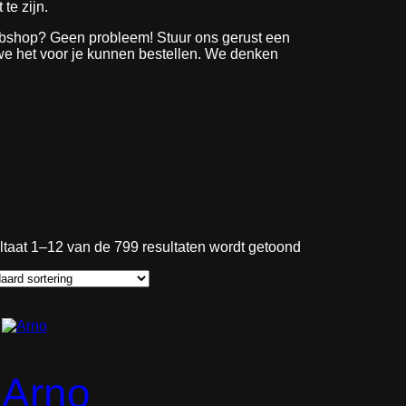
 te zijn.
webshop? Geen probleem! Stuur ons gerust een
 we het voor je kunnen bestellen. We denken
taat 1–12 van de 799 resultaten wordt getoond
Arno