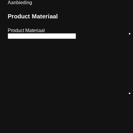
Aanbieding
Product Materiaal
Product Materiaal