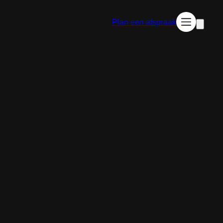
Plan een afspraak