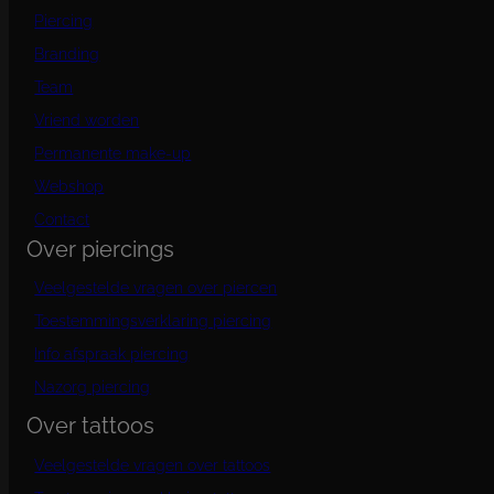
Piercing
Branding
Team
Vriend worden
Permanente make-up
Webshop
Contact
Over piercings
Veelgestelde vragen over piercen
Toestemmingsverklaring piercing
Info afspraak piercing
Nazorg piercing
Over tattoos
Veelgestelde vragen over tattoos