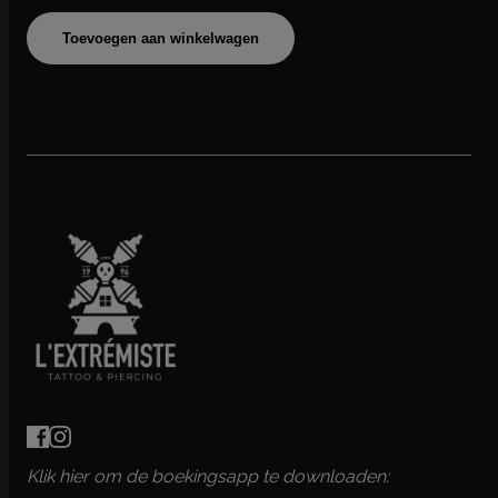
Toevoegen aan winkelwagen
Klik hier om de boekingsapp te downloaden: