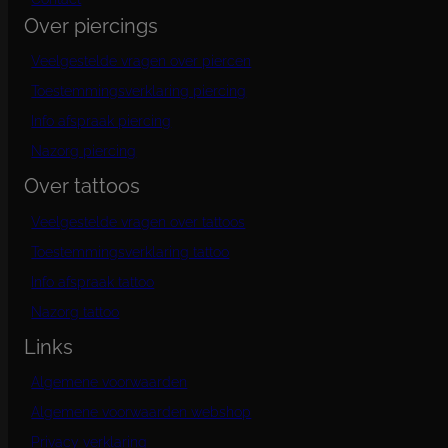
Over piercings
Veelgestelde vragen over piercen
Toestemmingsverklaring piercing
Info afspraak piercing
Nazorg piercing
Over tattoos
Veelgestelde vragen over tattoos
Toestemmingsverklaring tattoo
Info afspraak tattoo
Nazorg tattoo
Links
Algemene voorwaarden
Algemene voorwaarden webshop
Privacy verklaring