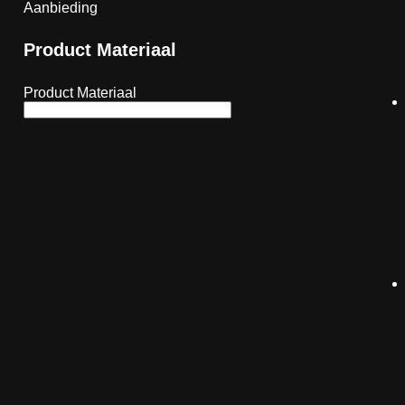
Aanbieding
Product Materiaal
Product Materiaal