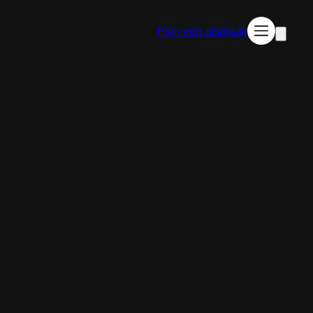
Plan een afspraak