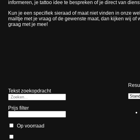
informeren, je tattoo idee te bespreken of je direct van dienst
Kun je een specifiek sieraad of maat niet vinden in onze 
mailtje met je vraag of de gewenste maat, dan kijken wij of
graag met je mee!
Resul
Tekst zoekopdracht
Prijs filter
Op voorraad