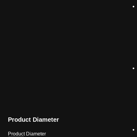
Product Diameter
Product Diameter