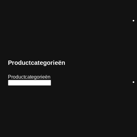
Productcategorieën
Productcategorieën