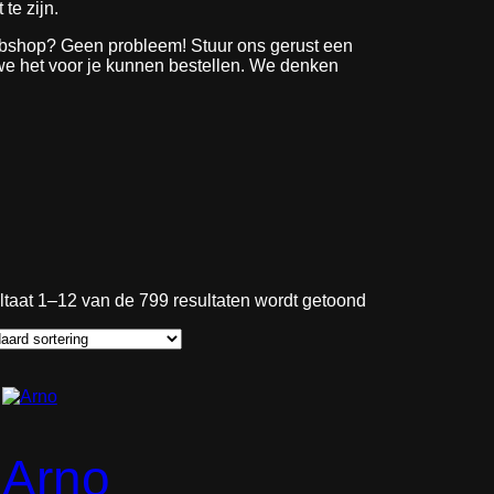
 te zijn.
webshop? Geen probleem! Stuur ons gerust een
 we het voor je kunnen bestellen. We denken
taat 1–12 van de 799 resultaten wordt getoond
Arno