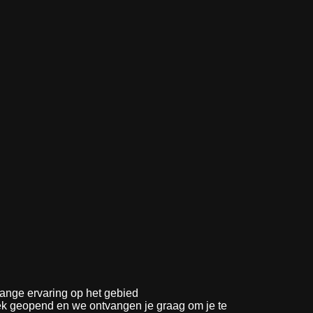
lange ervaring op het gebied
ek geopend en we ontvangen je graag om je te