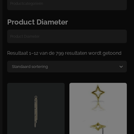
Product Diameter
Resultaat 1–12 van de 799 resultaten wordt getoond