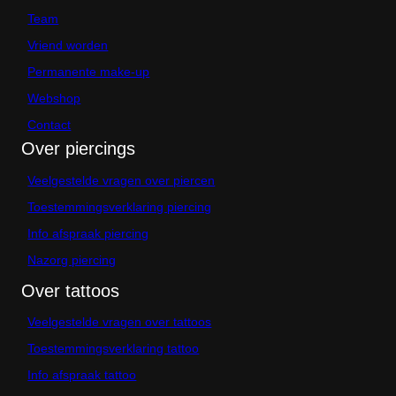
Team
Vriend worden
Permanente make-up
Webshop
Contact
Over piercings
Veelgestelde vragen over piercen
Toestemmingsverklaring piercing
Info afspraak piercing
Nazorg piercing
Over tattoos
Veelgestelde vragen over tattoos
Toestemmingsverklaring tattoo
Info afspraak tattoo