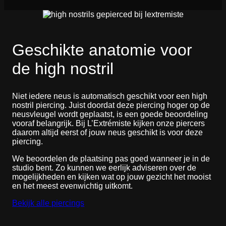
Geschikte anatomie voor
de high nostril
Niet iedere neus is automatisch geschikt voor een high
nostril piercing. Juist doordat deze piercing hoger op de
neusvleugel wordt geplaatst, is een goede beoordeling
vooraf belangrijk. Bij L’Extrémiste kijken onze piercers
daarom altijd eerst of jouw neus geschikt is voor deze
piercing.
We beoordelen de plaatsing pas goed wanneer je in de
studio bent. Zo kunnen we eerlijk adviseren over de
mogelijkheden en kijken wat op jouw gezicht het mooist
en het meest evenwichtig uitkomt.
Bekijk alle piercings