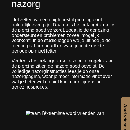
nazorg
Het zetten van een high nostril piercing doet
natuurlijk even pijn. Daarna is het belangrijk dat je
de piercing goed verzorgt, zodat je de genezing
ondersteunt en problemen zoveel mogelijk
voorkomt. In de studio leggen we je uit hoe je de
piercing schoonhoudt en waar je in de eerste
periode op moet letten.
Verder is het belangrijk dat je zo min mogelijk aan
de piercing zit en de nazorg goed opvolgt. De
volledige nazorginstructies lees je op onze
nazorgpagina, waar je meer informatie vindt over
wat je beter wel en niet kunt doen tijdens het
genezingsproces.
Word vriend en bespaar