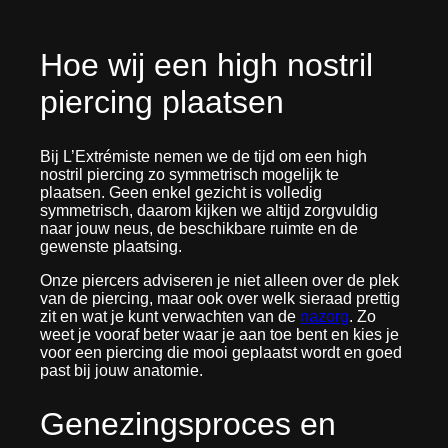
Hoe wij een high nostril
piercing plaatsen
Bij L’Extrémiste nemen we de tijd om een high
nostril piercing zo symmetrisch mogelijk te
plaatsen. Geen enkel gezicht is volledig
symmetrisch, daarom kijken we altijd zorgvuldig
naar jouw neus, de beschikbare ruimte en de
gewenste plaatsing.
Onze piercers adviseren je niet alleen over de plek
van de piercing, maar ook over welk sieraad prettig
zit en wat je kunt verwachten van de
nazorg
. Zo
weet je vooraf beter waar je aan toe bent en kies je
voor een piercing die mooi geplaatst wordt en goed
past bij jouw anatomie.
Genezingsproces en