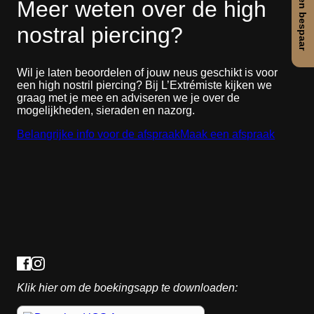
Meer weten over de high
nostral piercing?
Wil je laten beoordelen of jouw neus geschikt is voor
een high nostril piercing? Bij L’Extrémiste kijken we
graag met je mee en adviseren we je over de
mogelijkheden, sieraden en nazorg.
Belangrijke info voor de afspraak
Maak een afspraak
Klik hier om de boekingsapp te downloaden: