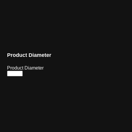
Product Diameter
Product Diameter