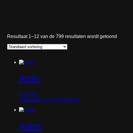
Resultaat 1–12 van de 799 resultaten wordt getoond
Arno
€
281,00
Toevoegen aan winkelwagen
Astra