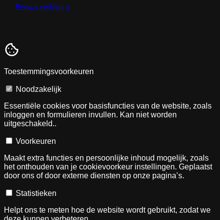
Privacy verklaring
Toestemmingsvoorkeuren
Noodzakelijk
Essentiële cookies voor basisfuncties van de website, zoals
inloggen en formulieren invullen. Kan niet worden
uitgeschakeld..
Voorkeuren
Maakt extra functies en persoonlijke inhoud mogelijk, zoals
het onthouden van je cookievoorkeur instellingen. Geplaatst
door ons of door externe diensten op onze pagina’s.
Statistieken
Helpt ons te meten hoe de website wordt gebruikt, zodat we
deze kunnen verbeteren.