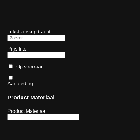
Tekst zoekopdracht
Prijs filter
Op voorraad
Aanbieding
Product Materiaal
Product Materiaal