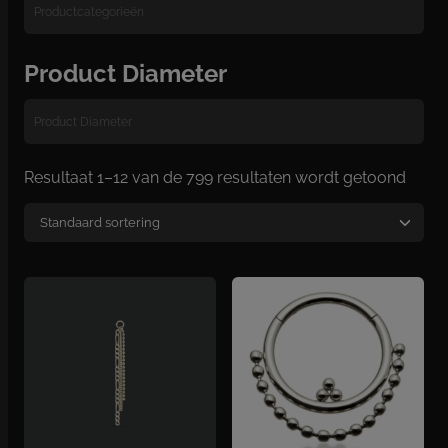
Product Diameter
Resultaat 1–12 van de 799 resultaten wordt getoond