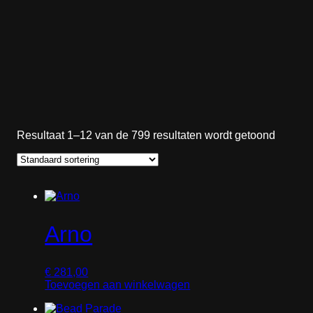
Resultaat 1–12 van de 799 resultaten wordt getoond
Arno
€
281,00
Toevoegen aan winkelwagen