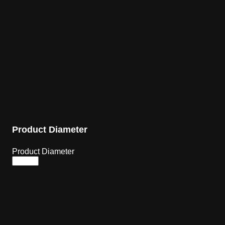
Product Diameter
Product Diameter