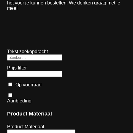
het voor je kunnen bestellen. We denken graag met je
mee!
Tekst zoekopdracht
Prijs filter
Op voorraad
Aanbieding
Product Materiaal
Product Materiaal