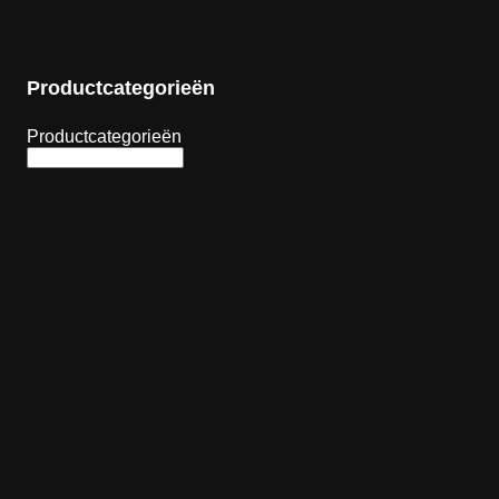
Productcategorieën
Productcategorieën