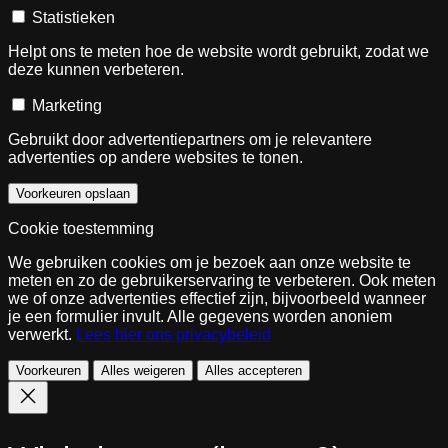
Statistieken
Helpt ons te meten hoe de website wordt gebruikt, zodat we
deze kunnen verbeteren.
Marketing
Gebruikt door advertentiepartners om je relevantere
advertenties op andere websites te tonen.
Voorkeuren opslaan
Cookie toestemming
We gebruiken cookies om je bezoek aan onze website te
meten en zo de gebruikerservaring te verbeteren. Ook meten
we of onze advertenties effectief zijn, bijvoorbeeld wanneer
je een formulier invult. Alle gegevens worden anoniem
verwerkt.
Lees hier ons privacybeleid
Voorkeuren
Alles weigeren
Alles accepteren