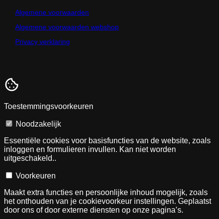
Algemene voorwaarden
Algemene voorwaarden webshop
Privacy verklaring
Toestemmingsvoorkeuren
Noodzakelijk
Essentiële cookies voor basisfuncties van de website, zoals
inloggen en formulieren invullen. Kan niet worden
uitgeschakeld..
Voorkeuren
Maakt extra functies en persoonlijke inhoud mogelijk, zoals
het onthouden van je cookievoorkeur instellingen. Geplaatst
door ons of door externe diensten op onze pagina’s.