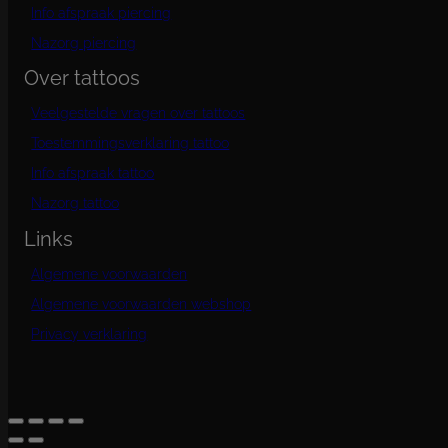
Info afspraak piercing
Nazorg piercing
Over tattoos
Veelgestelde vragen over tattoos
Toestemmingsverklaring tattoo
Info afspraak tattoo
Nazorg tattoo
Links
Algemene voorwaarden
Algemene voorwaarden webshop
Privacy verklaring