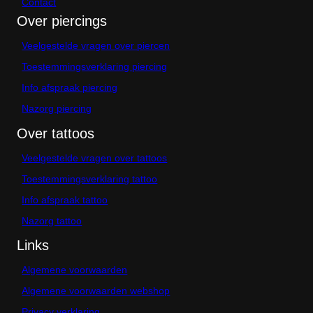
Contact
Over piercings
Veelgestelde vragen over piercen
Toestemmingsverklaring piercing
Info afspraak piercing
Nazorg piercing
Over tattoos
Veelgestelde vragen over tattoos
Toestemmingsverklaring tattoo
Info afspraak tattoo
Nazorg tattoo
Links
Algemene voorwaarden
Algemene voorwaarden webshop
Privacy verklaring