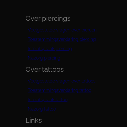
Over piercings
Veelgestelde vragen over piercen
Toestemmingsverklaring piercing
Info afspraak piercing
Nazorg piercing
Over tattoos
Veelgestelde vragen over tattoos
Toestemmingsverklaring tattoo
Info afspraak tattoo
Nazorg tattoo
Links