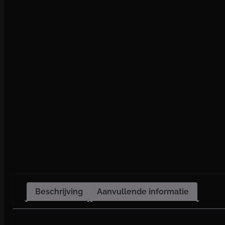
Beschrijving
Aanvullende informatie