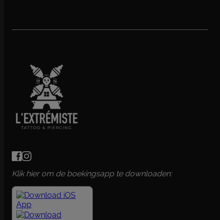
Klik hier om de boekingsapp te downloaden: