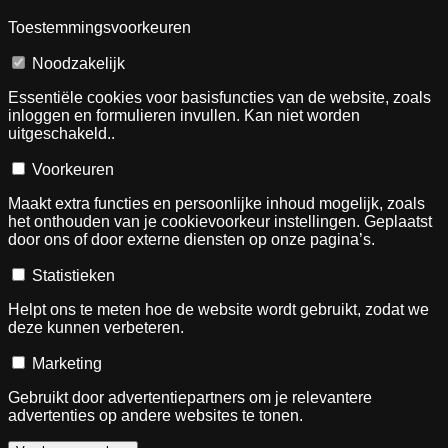
Toestemmingsvoorkeuren
Noodzakelijk
Essentiële cookies voor basisfuncties van de website, zoals
inloggen en formulieren invullen. Kan niet worden
uitgeschakeld..
Voorkeuren
Maakt extra functies en persoonlijke inhoud mogelijk, zoals
het onthouden van je cookievoorkeur instellingen. Geplaatst
door ons of door externe diensten op onze pagina’s.
Statistieken
Helpt ons te meten hoe de website wordt gebruikt, zodat we
deze kunnen verbeteren.
Marketing
Gebruikt door advertentiepartners om je relevantere
advertenties op andere websites te tonen.