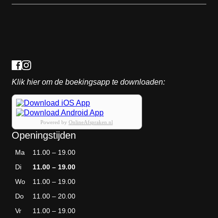
Klik hier om de boekingsapp te downloaden:
Powered by
OnlineAfspraken.nl
Openingstijden
Ma
11.00 – 19.00
Di
11.00 – 19.00
Wo
11.00 – 19.00
Do
11.00 – 20.00
Vr
11.00 – 19.00