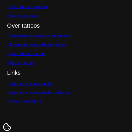
Info afspraak piercing
Nazorg piercing
Over tattoos
Veelgestelde vragen over tattoos
Toestemmingsverklaring tattoo
Info afspraak tattoo
Nazorg tattoo
Links
Algemene voorwaarden
Algemene voorwaarden webshop
Privacy verklaring