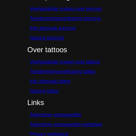
Veelgestelde vragen over piercen
Toestemmingsverklaring piercing
Info afspraak piercing
Nazorg piercing
Over tattoos
Veelgestelde vragen over tattoos
Toestemmingsverklaring tattoo
Info afspraak tattoo
Nazorg tattoo
Links
Algemene voorwaarden
Algemene voorwaarden webshop
Privacy verklaring