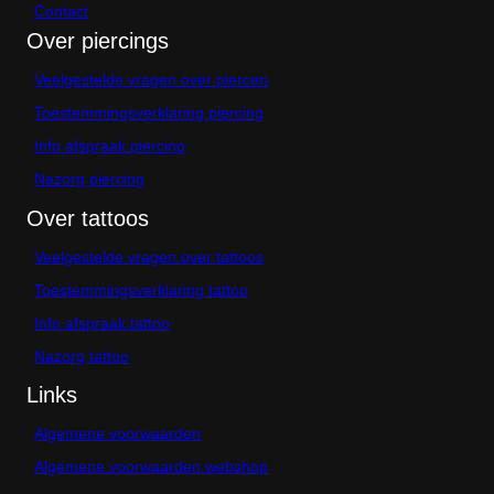
Contact
Over piercings
Veelgestelde vragen over piercen
Toestemmingsverklaring piercing
Info afspraak piercing
Nazorg piercing
Over tattoos
Veelgestelde vragen over tattoos
Toestemmingsverklaring tattoo
Info afspraak tattoo
Nazorg tattoo
Links
Algemene voorwaarden
Algemene voorwaarden webshop