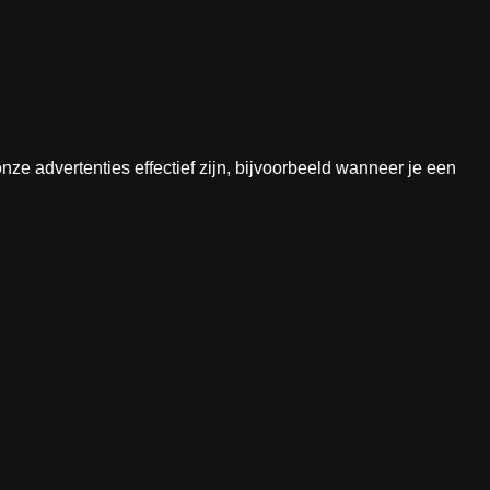
e advertenties effectief zijn, bijvoorbeeld wanneer je een