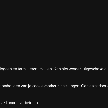
nloggen en formulieren invullen. Kan niet worden uitgeschakeld.
et onthouden van je cookievoorkeur instellingen. Geplaatst door
eze kunnen verbeteren.