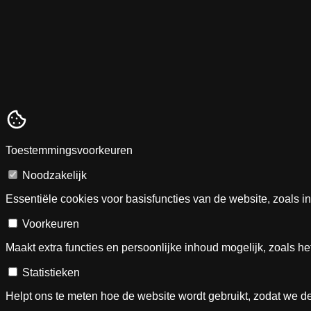
Toestemmingsvoorkeuren
Noodzakelijk
Essentiële cookies voor basisfuncties van de website, zoals i
Voorkeuren
Maakt extra functies en persoonlijke inhoud mogelijk, zoals h
Statistieken
Helpt ons te meten hoe de website wordt gebruikt, zodat we d