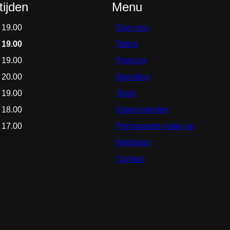
ijden
Menu
 19.00
Over ons
 19.00
Tattoo
 19.00
Piercing
 20.00
Branding
 19.00
Team
 18.00
Vriend worden
 17.00
Permanente make-up
Webshop
Contact