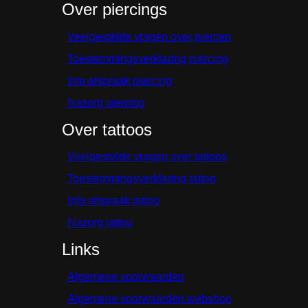
Over piercings
Veelgestelde vragen over piercen
Toestemmingsverklaring piercing
Info afspraak piercing
Nazorg piercing
Over tattoos
Veelgestelde vragen over tattoos
Toestemmingsverklaring tattoo
Info afspraak tattoo
Nazorg tattoo
Links
Algemene voorwaarden
Algemene voorwaarden webshop