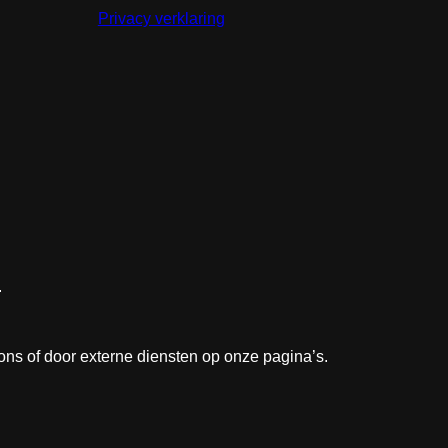
Privacy verklaring
.
 ons of door externe diensten op onze pagina’s.