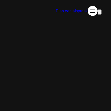
Plan een afspraak