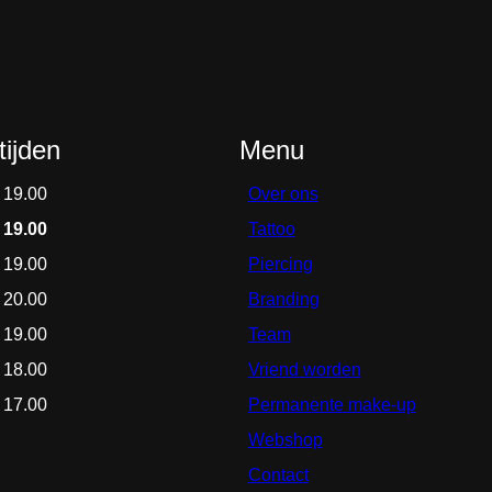
ijden
Menu
 19.00
Over ons
 19.00
Tattoo
 19.00
Piercing
 20.00
Branding
 19.00
Team
 18.00
Vriend worden
 17.00
Permanente make-up
Webshop
Contact