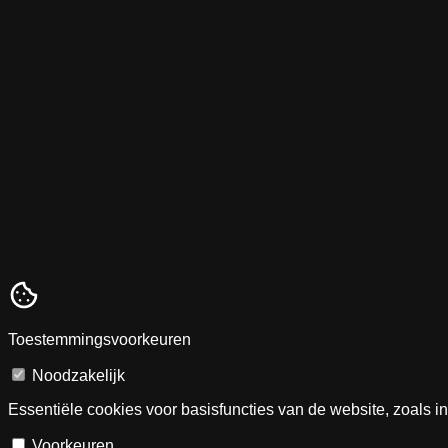
Toestemmingsvoorkeuren
Noodzakelijk
Essentiële cookies voor basisfuncties van de website, zoals i
Voorkeuren