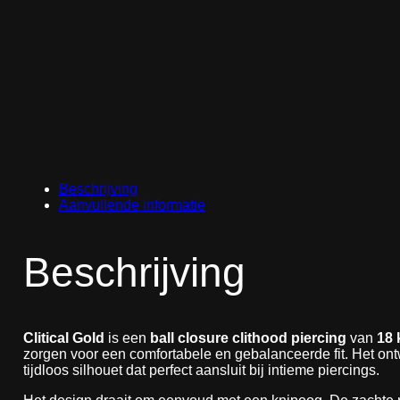
Beschrijving
Aanvullende informatie
Beschrijving
Clitical Gold
is een
ball closure clithood piercing
van
18 
zorgen voor een comfortabele en gebalanceerde fit. Het ont
tijdloos silhouet dat perfect aansluit bij intieme piercings.