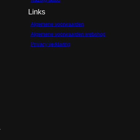
Links
Algemene voorwaarden
Algemene voorwaarden webshop
Privacy verklaring
.