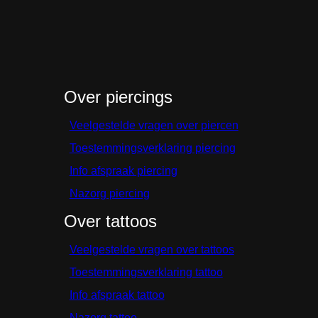
Over piercings
Veelgestelde vragen over piercen
Toestemmingsverklaring piercing
Info afspraak piercing
Nazorg piercing
Over tattoos
Veelgestelde vragen over tattoos
Toestemmingsverklaring tattoo
Info afspraak tattoo
Nazorg tattoo