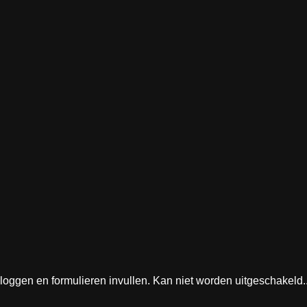
nloggen en formulieren invullen. Kan niet worden uitgeschakeld.