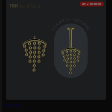
Cascade