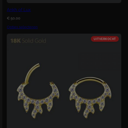
Ankh of Lux
€
50,00
Opties selecteren