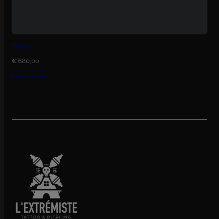
Blaze
€
680,00
Lees verder