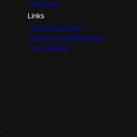
Nazorg tattoo
Links
Algemene voorwaarden
Algemene voorwaarden webshop
Privacy verklaring
.