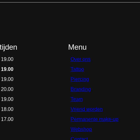
ijden
Menu
 19.00
Over ons
 19.00
Tattoo
 19.00
Piercing
 20.00
Branding
 19.00
Team
 18.00
Vriend worden
 17.00
Permanente make-up
Webshop
Contact