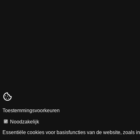
Toestemmingsvoorkeuren
Noodzakelijk
Essentiële cookies voor basisfuncties van de website, zoals i