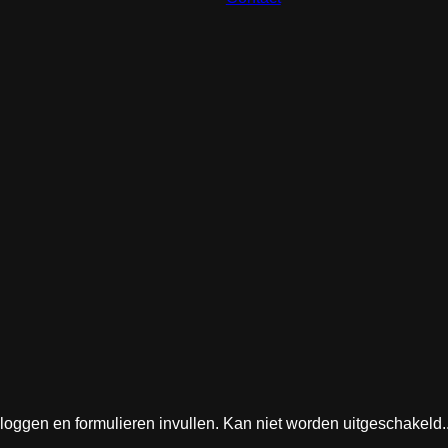
nloggen en formulieren invullen. Kan niet worden uitgeschakeld.