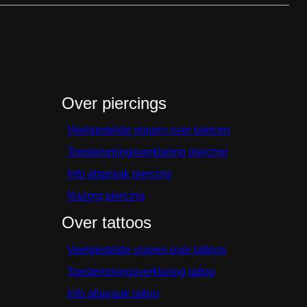
Over piercings
Veelgestelde vragen over piercen
Toestemmingsverklaring piercing
Info afspraak piercing
Nazorg piercing
Over tattoos
Veelgestelde vragen over tattoos
Toestemmingsverklaring tattoo
Info afspraak tattoo