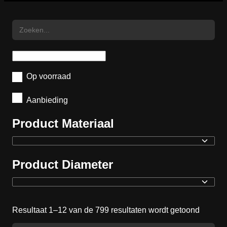
Op voorraad
Aanbieding
Product Materiaal
Product Diameter
Resultaat 1–12 van de 799 resultaten wordt getoond