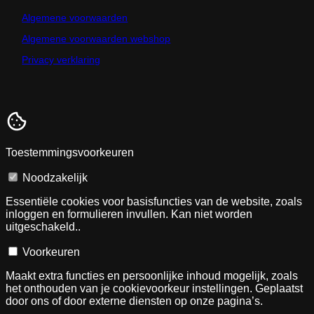
Algemene voorwaarden
Algemene voorwaarden webshop
Privacy verklaring
Toestemmingsvoorkeuren
Noodzakelijk
Essentiële cookies voor basisfuncties van de website, zoals
inloggen en formulieren invullen. Kan niet worden
uitgeschakeld..
Voorkeuren
Maakt extra functies en persoonlijke inhoud mogelijk, zoals
het onthouden van je cookievoorkeur instellingen. Geplaatst
door ons of door externe diensten op onze pagina’s.