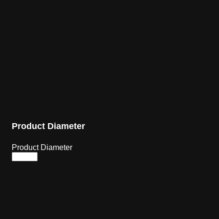
Product Diameter
Product Diameter