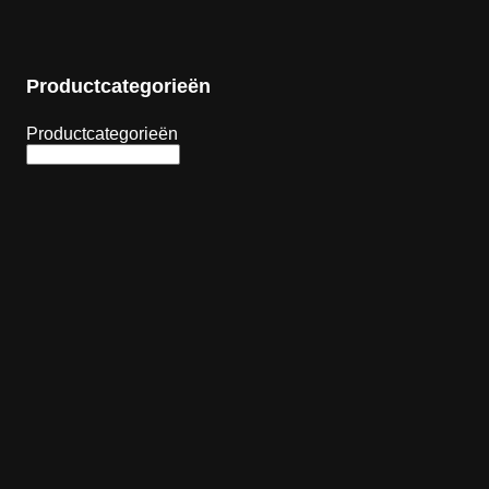
Productcategorieën
Productcategorieën