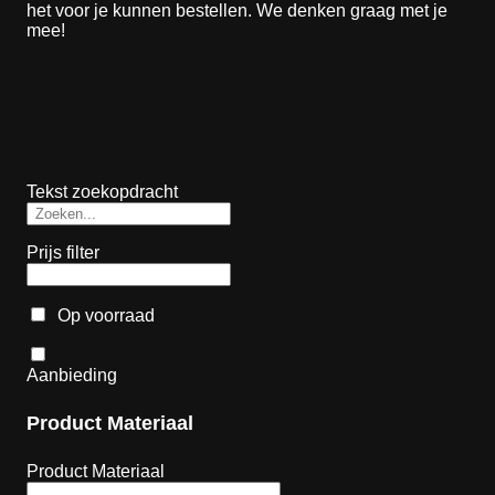
het voor je kunnen bestellen. We denken graag met je
mee!
Tekst zoekopdracht
Prijs filter
Op voorraad
Aanbieding
Product Materiaal
Product Materiaal