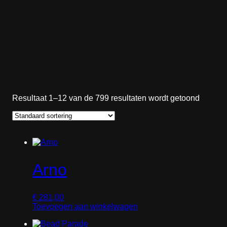
Resultaat 1–12 van de 799 resultaten wordt getoond
Arno
€
281,00
Toevoegen aan winkelwagen