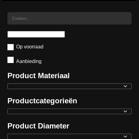
Op voorraad
Aanbieding
Product Materiaal
Productcategorieën
Product Diameter