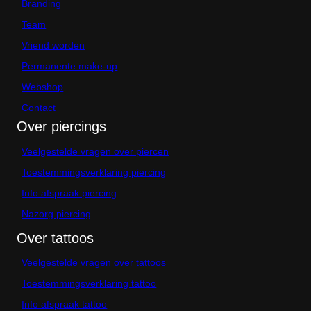
Branding
Team
Vriend worden
Permanente make-up
Webshop
Contact
Over piercings
Veelgestelde vragen over piercen
Toestemmingsverklaring piercing
Info afspraak piercing
Nazorg piercing
Over tattoos
Veelgestelde vragen over tattoos
Toestemmingsverklaring tattoo
Info afspraak tattoo