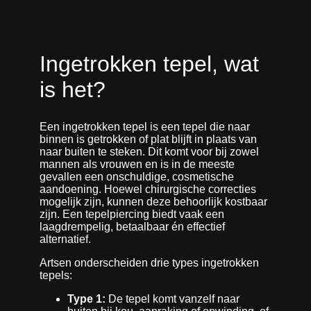
Ingetrokken tepel, wat
is het?
Een ingetrokken tepel is een tepel die naar
binnen is getrokken of plat blijft in plaats van
naar buiten te steken. Dit komt voor bij zowel
mannen als vrouwen en is in de meeste
gevallen een onschuldige, cosmetische
aandoening. Hoewel chirurgische correcties
mogelijk zijn, kunnen deze behoorlijk kostbaar
zijn. Een tepelpiercing biedt vaak een
laagdrempelig, betaalbaar én effectief
alternatief.
Artsen onderscheiden drie types ingetrokken
tepels:
Type 1:
De tepel komt vanzelf naar