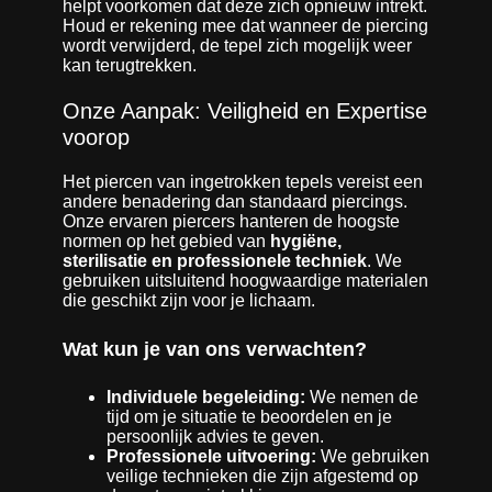
helpt voorkomen dat deze zich opnieuw intrekt.
Houd er rekening mee dat wanneer de piercing
wordt verwijderd, de tepel zich mogelijk weer
kan terugtrekken.
Onze Aanpak: Veiligheid en Expertise
voorop
Het piercen van ingetrokken tepels vereist een
andere benadering dan standaard piercings.
Onze ervaren piercers hanteren de hoogste
normen op het gebied van
hygiëne,
sterilisatie en professionele techniek
. We
gebruiken uitsluitend hoogwaardige materialen
die geschikt zijn voor je lichaam.
Wat kun je van ons verwachten?
Individuele begeleiding:
We nemen de
tijd om je situatie te beoordelen en je
persoonlijk advies te geven.
Professionele uitvoering:
We gebruiken
veilige technieken die zijn afgestemd op