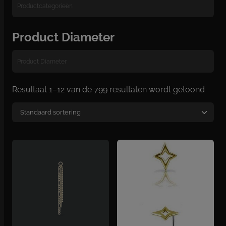
Product Diameter
Resultaat 1–12 van de 799 resultaten wordt getoond